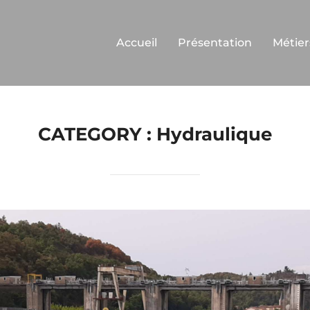
Accueil
Présentation
Métier
CATEGORY :
Hydraulique