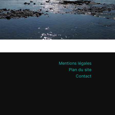
Mentions légales
Plan du site
Contact