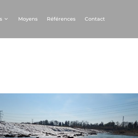
s
Moyens
Références
Contact