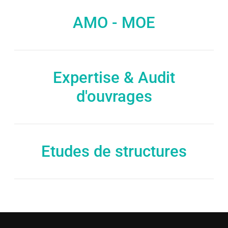
AMO - MOE
Expertise & Audit
d'ouvrages
Etudes de structures