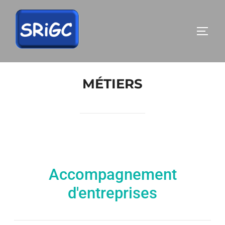
MÉTIERS
Accompagnement
d'entreprises